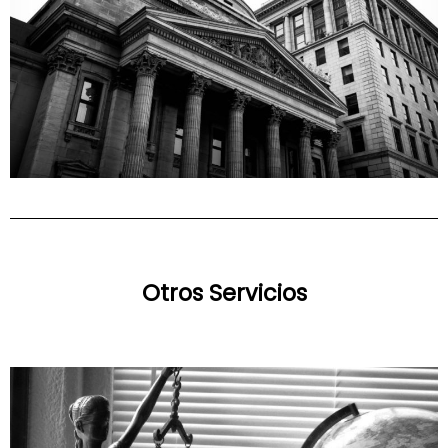
Otros Servicios