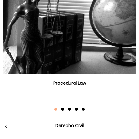
Procedural Law
Derecho Civil