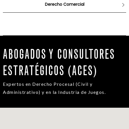
Derecho Comercial
ABOGADOS Y CONSULTORES
ESTRATÉGICOS (ACES)
Expertos en Derecho Procesal (Civil y
Administrativo) y en la Industria de Juegos.