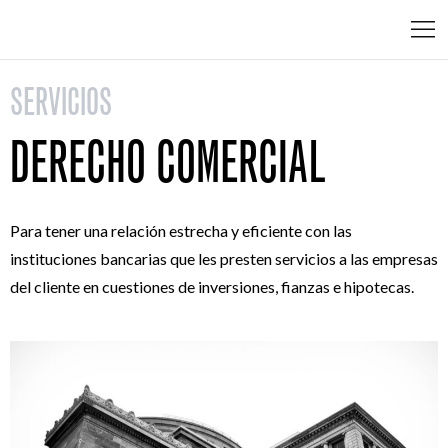
SERVICIOS
DERECHO COMERCIAL
Para tener una relación estrecha y eficiente con las
instituciones bancarias que les presten servicios a las empresas
del cliente en cuestiones de inversiones, fianzas e hipotecas.